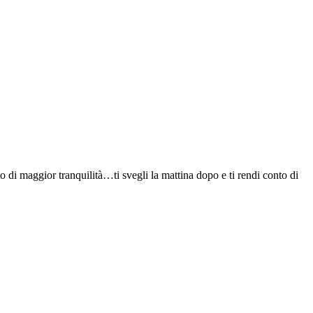
 di maggior tranquilità…ti svegli la mattina dopo e ti rendi conto di