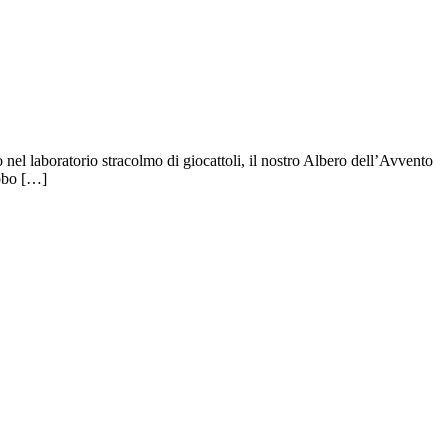
 nel laboratorio stracolmo di giocattoli, il nostro Albero dell’Avvento
abbo […]