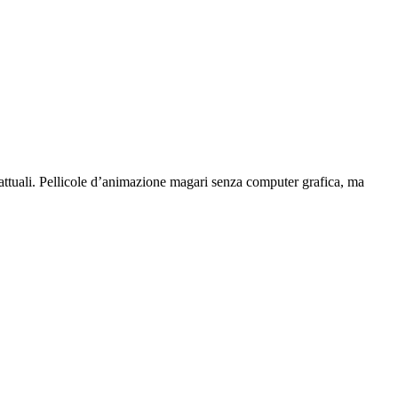
r attuali. Pellicole d’animazione magari senza computer grafica, ma