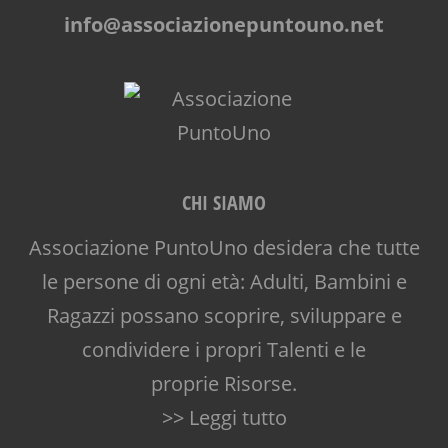
info@associazionepuntouno.net
CHI SIAMO
Associazione PuntoUno desidera che tutte
le persone di ogni età: Adulti, Bambini e
Ragazzi possano scoprire, sviluppare e
condividere i propri Talenti e le
proprie Risorse.
>> Leggi tutto