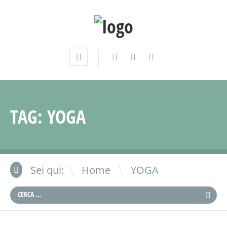
TAG:
YOGA
\
Sei qui:
Home
YOGA