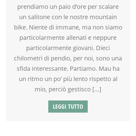
prendiamo un paio d’ore per scalare
un salitone con le nostre mountain
bike. Niente di immane, ma non siamo
particolarmente allenati e neppure
particolarmente giovani. Dieci
chilometri di pendio, per noi, sono una
sfida interessante. Partiamo. Mau ha
un ritmo un po’ più lento rispetto al
mio, perciò gestisco […]
LEGGI TUTTO