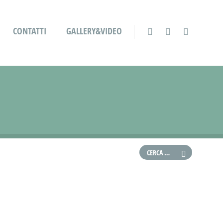
CONTATTI
GALLERY&VIDEO