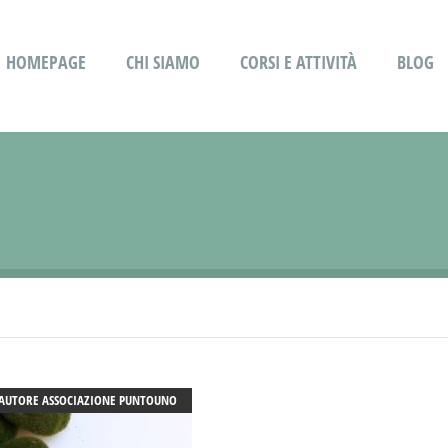
HOMEPAGE
CHI SIAMO
CORSI E ATTIVITÀ
BLOG
AUTORE
ASSOCIAZIONE PUNTOUNO