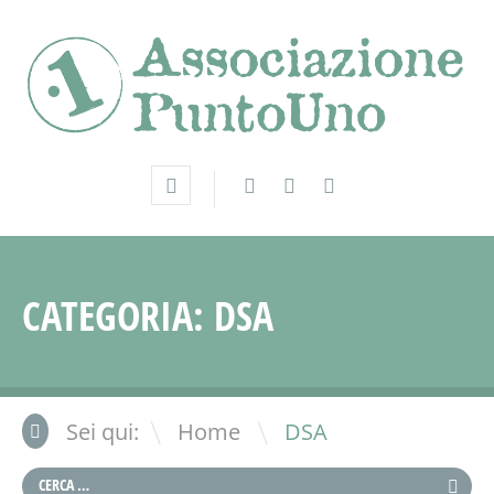
CATEGORIA:
DSA
\
Sei qui:
Home
DSA