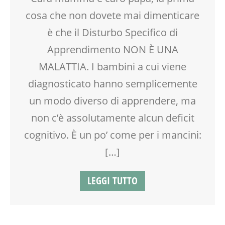
cosa che non dovete mai dimenticare
è che il Disturbo Specifico di
Apprendimento NON È UNA
MALATTIA. I bambini a cui viene
diagnosticato hanno semplicemente
un modo diverso di apprendere, ma
non c’è assolutamente alcun deficit
cognitivo. È un po’ come per i mancini:
[…]
LEGGI TUTTO