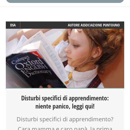
DSA
AUTORE
ASSOCIAZIONE PUNTOUNO
Disturbi specifici di apprendimento:
niente panico, leggi qui!
Disturbi specifici di apprendimento?
Cara mamma e caro papà, la prima