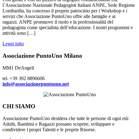
l’Associazione Nazionale Pedagogisti Italiani ANPE, Sede Regione
Lombardia, ha concesso il proprio patrocinio per i Workshop e i
servizi che Associazione PuntoUno offre alle famiglie e ai
ragazzi. ANPE promuove il ruolo e la professionalità del
pedagogista come specialista dell’educazione. I nostri programmi e
attività sono […]
Leggi tutto
Associazione PuntoUno Milano
MM1 DeAngeli
tel. +39 392 8896606
info@associazionepuntouno.net
CHI SIAMO
Associazione PuntoUno desidera che tutte le persone di ogni età:
Adulti, Bambini e Ragazzi possano scoprire, sviluppare e
condividere i propri Talenti e le proprie Risorse.