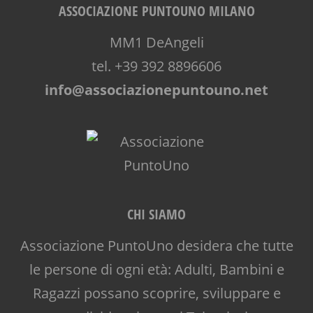
ASSOCIAZIONE PUNTOUNO MILANO
MM1 DeAngeli
tel. +39 392 8896606
info@associazionepuntouno.net
CHI SIAMO
Associazione PuntoUno desidera che tutte
le persone di ogni età: Adulti, Bambini e
Ragazzi possano scoprire, sviluppare e