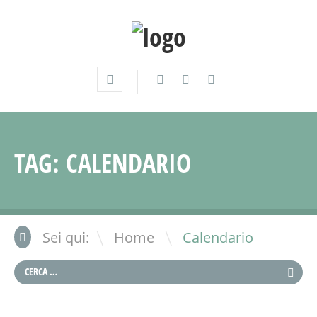
TAG:
CALENDARIO
\
Sei qui:
Home
Calendario