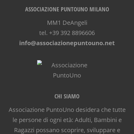
ASSOCIAZIONE PUNTOUNO MILANO
MM1 DeAngeli
tel. +39 392 8896606
info@associazionepuntouno.net
CHI SIAMO
Associazione PuntoUno desidera che tutte
le persone di ogni età: Adulti, Bambini e
Ragazzi possano scoprire, sviluppare e