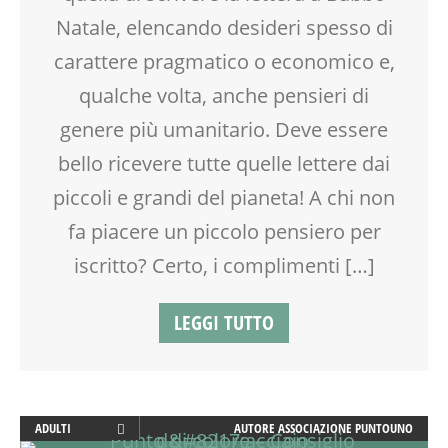
Natale, elencando desideri spesso di
carattere pragmatico o economico e,
qualche volta, anche pensieri di
genere più umanitario. Deve essere
bello ricevere tutte quelle lettere dai
piccoli e grandi del pianeta! A chi non
fa piacere un piccolo pensiero per
iscritto? Certo, i complimenti […]
LEGGI TUTTO
ADULTI
AUTORE
ASSOCIAZIONE PUNTOUNO