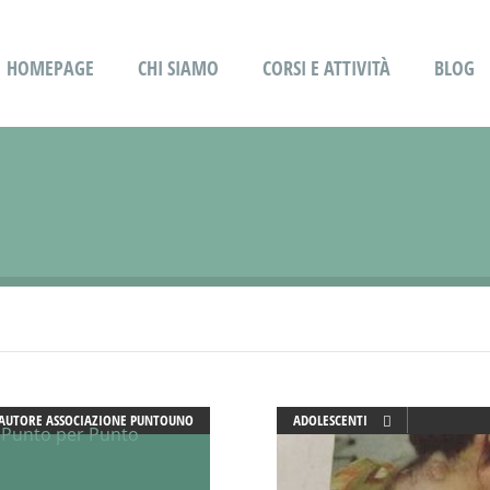
HOMEPAGE
CHI SIAMO
CORSI E ATTIVITÀ
BLOG
AUTORE
ASSOCIAZIONE PUNTOUNO
ADOLESCENTI
ADULTI
BENESSERE