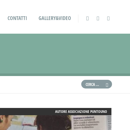
CONTATTI
GALLERY&VIDEO
AUTORE
ASSOCIAZIONE PUNTOUNO