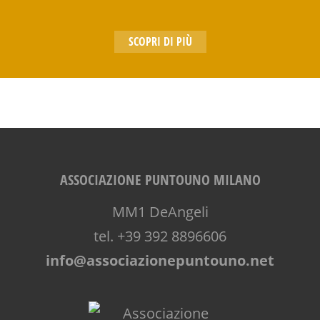
SCOPRI DI PIÙ
ASSOCIAZIONE PUNTOUNO MILANO
MM1 DeAngeli
tel. +39 392 8896606
info@associazionepuntouno.net