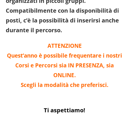
organizzati in piccoli gruppi.
Compatibilmente con la disponibilità di
posti, c’è la possibilità di inserirsi anche
durante il percorso.
ATTENZIONE
Quest’anno è possibile frequentare i nostri
Corsi e Percorsi sia IN PRESENZA, sia
ONLINE.
Scegli la modalità che preferisci.
Ti aspettiamo!