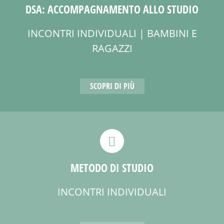
DSA: ACCOMPAGNAMENTO ALLO STUDIO
INCONTRI INDIVIDUALI | BAMBINI E
RAGAZZI
SCOPRI DI PIÙ
METODO DI STUDIO
INCONTRI INDIVIDUALI