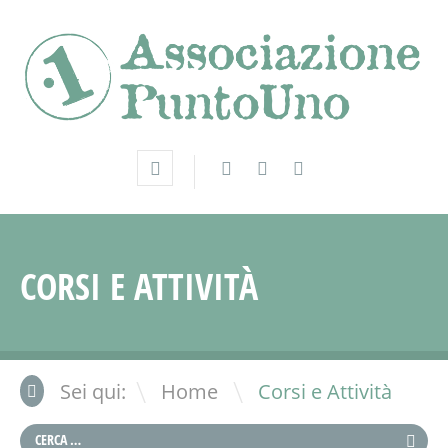
CORSI E ATTIVITÀ
\
Sei qui:
Home
Corsi e Attività