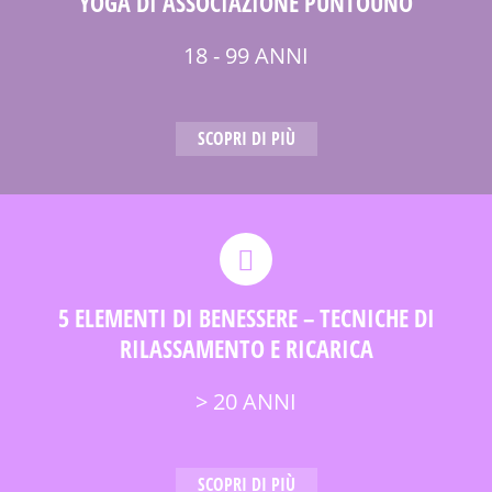
YOGA DI ASSOCIAZIONE PUNTOUNO
18 - 99 ANNI
SCOPRI DI PIÙ
5 ELEMENTI DI BENESSERE – TECNICHE DI
RILASSAMENTO E RICARICA
> 20 ANNI
SCOPRI DI PIÙ