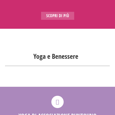
SCOPRI DI PIÙ
Yoga e Benessere