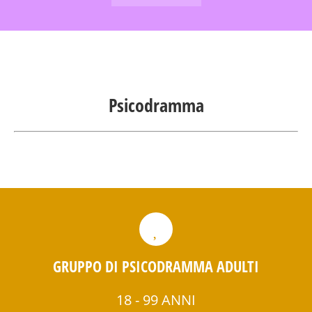
Psicodramma
GRUPPO DI PSICODRAMMA ADULTI
18 - 99 ANNI