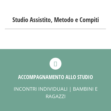
Studio Assistito, Metodo e Compiti
ACCOMPAGNAMENTO ALLO STUDIO
INCONTRI INDIVIDUALI | BAMBINI E
RAGAZZI