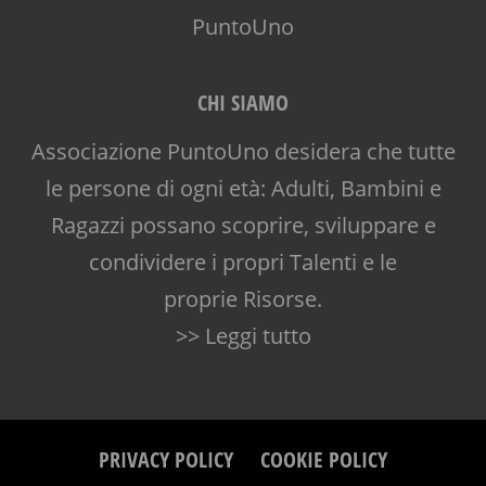
CHI SIAMO
Associazione PuntoUno desidera che tutte
le persone di ogni età: Adulti, Bambini e
Ragazzi possano scoprire, sviluppare e
condividere i propri Talenti e le
proprie Risorse.
>> Leggi tutto
PRIVACY POLICY
COOKIE POLICY