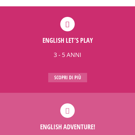
ENGLISH LET’S PLAY
3 - 5 ANNI
SCOPRI DI PIÙ
ENGLISH ADVENTURE!