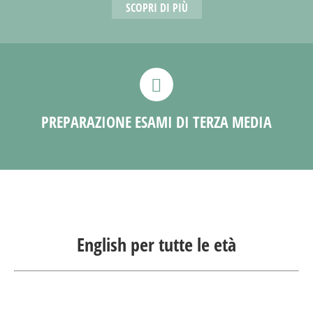
SCOPRI DI PIÙ
PREPARAZIONE ESAMI DI TERZA MEDIA
English per tutte le età