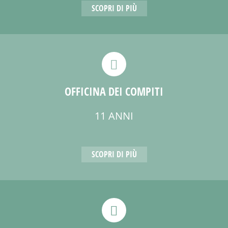
SCOPRI DI PIÙ
OFFICINA DEI COMPITI
11 ANNI
SCOPRI DI PIÙ