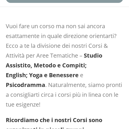
Vuoi fare un corso ma non sai ancora
esattamente in quale direzione orientarti?
Ecco a te la divisione dei nostri Corsi &
Attività per Aree Tematiche –
Studio
Assistito, Metodo e Compiti;
English;
Yoga e Benessere
e
Psicodramma
. Naturalmente, siamo pronti
a consigliarti circa i corsi più in linea con le
tue esigenze!
Ricordiamo che i nostri Corsi sono