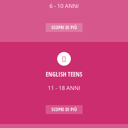
6 - 10 ANNI
SCOPRI DI PIÙ
ENGLISH TEENS
11 - 18 ANNI
SCOPRI DI PIÙ