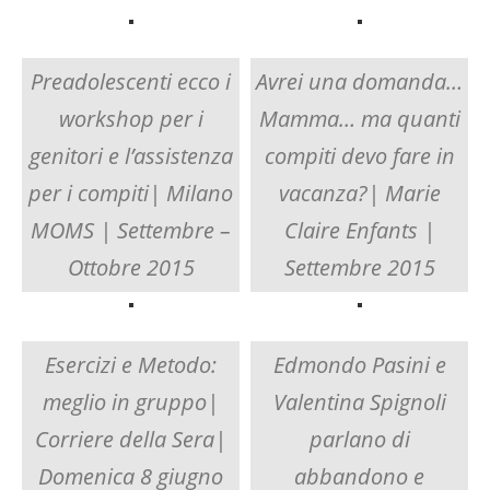
Preadolescenti ecco i
Avrei una domanda…
workshop per i
Mamma… ma quanti
genitori e l’assistenza
compiti devo fare in
per i compiti| Milano
vacanza?| Marie
MOMS | Settembre –
Claire Enfants |
Ottobre 2015
Settembre 2015
Esercizi e Metodo:
Edmondo Pasini e
meglio in gruppo|
Valentina Spignoli
Corriere della Sera|
parlano di
Domenica 8 giugno
abbandono e