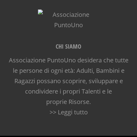
CHI SIAMO
Associazione PuntoUno desidera che tutte
le persone di ogni età: Adulti, Bambini e
Ragazzi possano scoprire, sviluppare e
condividere i propri Talenti e le
proprie Risorse.
>> Leggi tutto