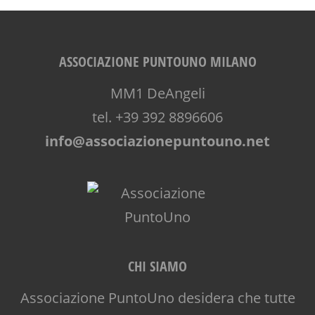
ASSOCIAZIONE PUNTOUNO MILANO
MM1 DeAngeli
tel. +39 392 8896606
info@associazionepuntouno.net
CHI SIAMO
Associazione PuntoUno desidera che tutte