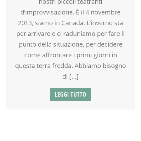
nostri piccoli teatranti
d’improvvisazione. È il 4 novembre
2013, siamo in Canada. L’inverno sta
per arrivare e ci raduniamo per fare il
punto della situazione, per decidere
come affrontare i primi giorni in
questa terra fredda. Abbiamo bisogno
di […]
LEGGI TUTTO