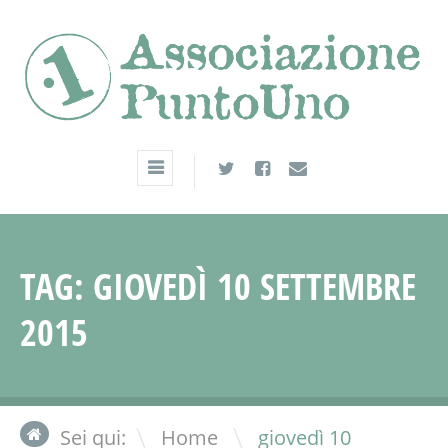
TAG:
GIOVEDÌ 10 SETTEMBRE
2015
\
Sei qui:
Home
giovedì 10