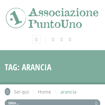
TAG:
ARANCIA
\
Sei qui:
Home
arancia