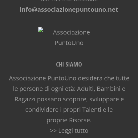
info@associazionepuntouno.net
CHI SIAMO
Associazione PuntoUno desidera che tutte
le persone di ogni età: Adulti, Bambini e
Ragazzi possano scoprire, sviluppare e
condividere i propri Talenti e le
proprie Risorse.
>> Leggi tutto