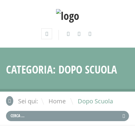
CATEGORIA:
DOPO SCUOLA
\
Sei qui:
Home
Dopo Scuola