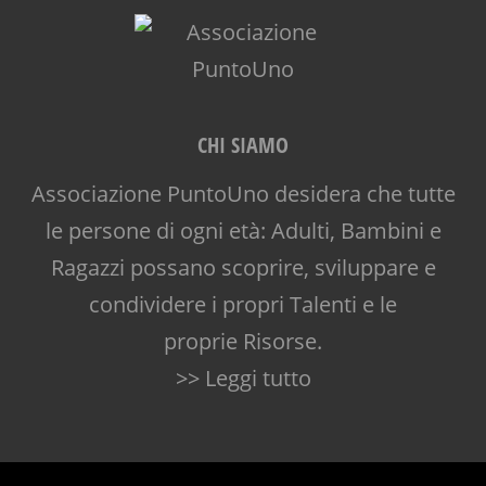
CHI SIAMO
Associazione PuntoUno desidera che tutte
le persone di ogni età: Adulti, Bambini e
Ragazzi possano scoprire, sviluppare e
condividere i propri Talenti e le
proprie Risorse.
>> Leggi tutto