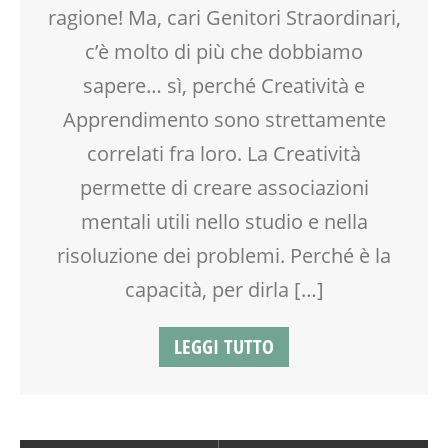
WORKSHOP
ragione! Ma, cari Genitori Straordinari,
c’è molto di più che dobbiamo
sapere… sì, perché Creatività e
Apprendimento sono strettamente
correlati fra loro. La Creatività
permette di creare associazioni
mentali utili nello studio e nella
risoluzione dei problemi. Perché è la
capacità, per dirla […]
LEGGI TUTTO