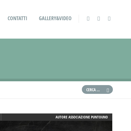
CONTATTI
GALLERY&VIDEO
AUTORE
ASSOCIAZIONE PUNTOUNO