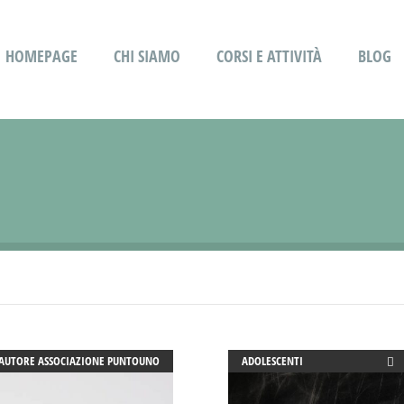
HOMEPAGE
CHI SIAMO
CORSI E ATTIVITÀ
BLOG
AUTORE
ASSOCIAZIONE PUNTOUNO
ADOLESCENTI
ADULTI