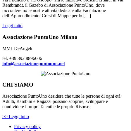
Rembrandt, il Gazebo di Associazione PuntoUno, dove
racconteremo le nostre attività dedicate alla Facilitazione
dell’Apprendimento: Corsi di Mappe per lo […]
Leggi tutto
Associazione PuntoUno Milano
MM1 DeAngeli
tel. +39 392 8896606
info@associazionepuntouno.net
CHI SIAMO
Associazione PuntoUno desidera che tutte le persone di ogni età:
Adulti, Bambini e Ragazzi possano scoprire, sviluppare e
condividere i propri Talenti e le proprie Risorse.
>> Leggi tutto
Privacy policy