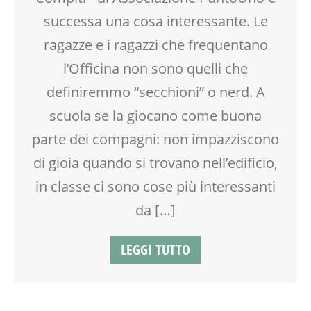
VIA FARUFFINI
successa una cosa interessante. Le
ragazze e i ragazzi che frequentano
l’Officina non sono quelli che
definiremmo “secchioni” o nerd. A
scuola se la giocano come buona
parte dei compagni: non impazziscono
di gioia quando si trovano nell’edificio,
in classe ci sono cose più interessanti
da […]
LEGGI TUTTO