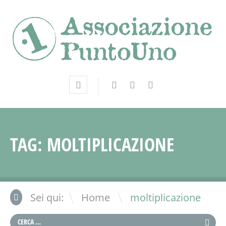
TAG:
MOLTIPLICAZIONE
\
Sei qui:
Home
moltiplicazione