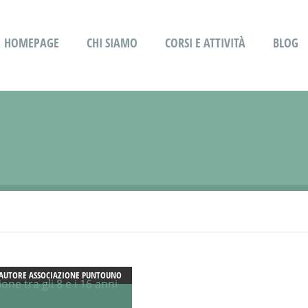
HOMEPAGE
CHI SIAMO
CORSI E ATTIVITÀ
BLOG
AUTORE
ASSOCIAZIONE PUNTOUNO