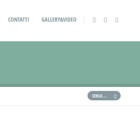
CONTATTI
GALLERY&VIDEO