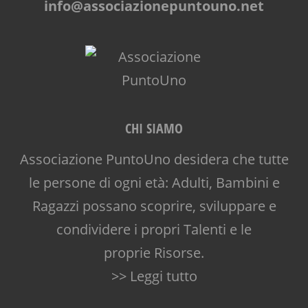
info@associazionepuntouno.net
CHI SIAMO
Associazione PuntoUno desidera che tutte
le persone di ogni età: Adulti, Bambini e
Ragazzi possano scoprire, sviluppare e
condividere i propri Talenti e le
proprie Risorse.
>> Leggi tutto