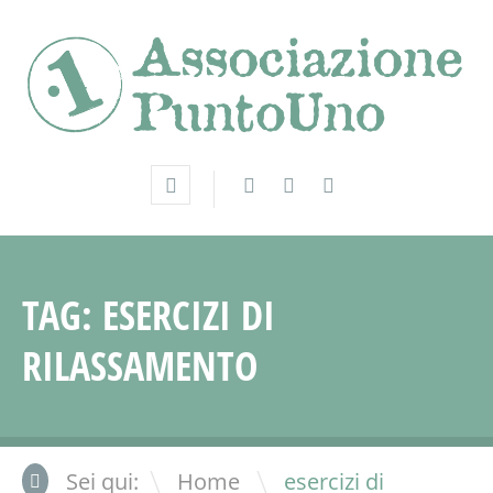
TAG:
ESERCIZI DI
RILASSAMENTO
\
Sei qui:
Home
esercizi di