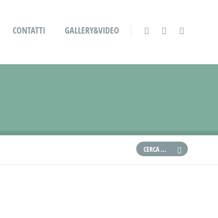
CONTATTI
GALLERY&VIDEO