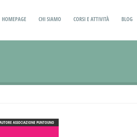
HOMEPAGE
CHI SIAMO
CORSI E ATTIVITÀ
BLOG
AUTORE
ASSOCIAZIONE PUNTOUNO