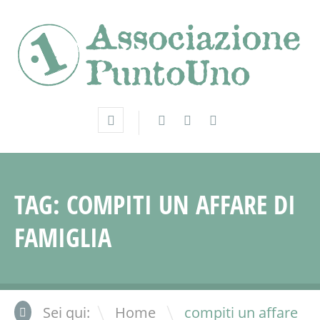
TAG:
COMPITI UN AFFARE DI
FAMIGLIA
\
Sei qui:
Home
compiti un affare