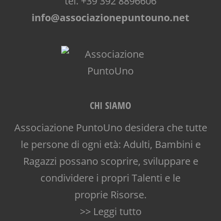
tel. +39 392 8896606
info@associazionepuntouno.net
CHI SIAMO
Associazione PuntoUno desidera che tutte
le persone di ogni età: Adulti, Bambini e
Ragazzi possano scoprire, sviluppare e
condividere i propri Talenti e le
proprie Risorse.
>> Leggi tutto