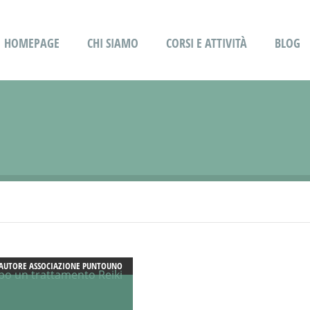
HOMEPAGE
CHI SIAMO
CORSI E ATTIVITÀ
BLOG
AUTORE
ASSOCIAZIONE PUNTOUNO