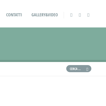
CONTATTI
GALLERY&VIDEO