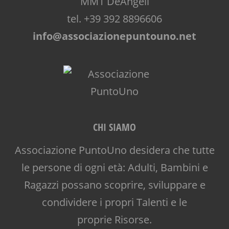
MM1 DeAngeli
tel. +39 392 8896606
info@associazionepuntouno.net
CHI SIAMO
Associazione PuntoUno desidera che tutte
le persone di ogni età: Adulti, Bambini e
Ragazzi possano scoprire, sviluppare e
condividere i propri Talenti e le
proprie Risorse.