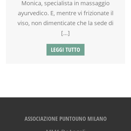
Monica, specialista in massaggio
ayurvedico. E, mentre vi frizionate il
viso, non dimenticate che la sede di
[…]
LEGGI TUTTO
ASSOCIAZIONE PUNTOUNO MILANO