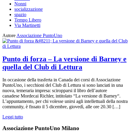
Nonni
socializzazione
spazio
Tempo Libero
Via Martinetti
Autore
Associazione PuntoUno
Punto di forza – La versione di Barney e
quella del Club di Lettura
In occasione della trasferta in Canada dei corsi di Associazione
PuntoUno, i secchioni del Club di Lettura si sono lanciati in una
nuova, temeraria impresa: sciropparsi il libro dell’autore
canadese Mordecai Richler, intitolato “La versione di Barney“.
L’appuntamento, per chi volesse unirsi agli intellettuali della nostra
community, è fissato il 5 dicembre, giovedì, alle ore 20.30 […]
Leggi tutto
Associazione PuntoUno Milano