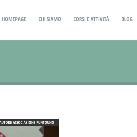
HOMEPAGE
CHI SIAMO
CORSI E ATTIVITÀ
BLOG
AUTORE
ASSOCIAZIONE PUNTOUNO