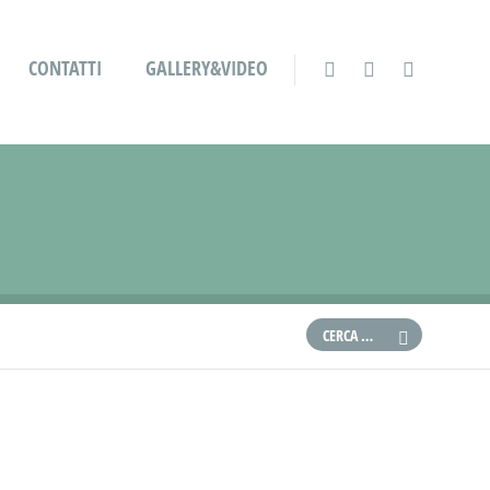
CONTATTI
GALLERY&VIDEO