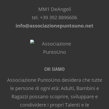
MM1 DeAngeli
tel. +39 392 8896606
info@associazionepuntouno.net
CHI SIAMO
Associazione PuntoUno desidera che tutte
le persone di ogni età: Adulti, Bambini e
Ragazzi possano scoprire, sviluppare e
condividere i propri Talenti e le