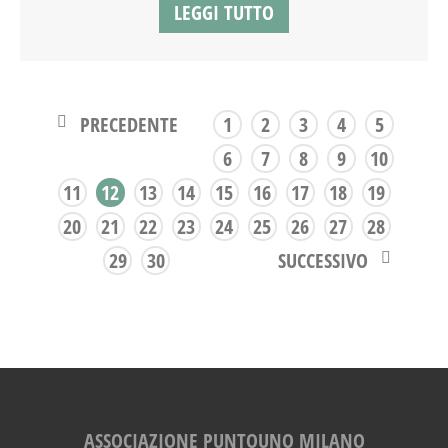
LEGGI TUTTO
PRECEDENTE
1
2
3
4
5
6
7
8
9
10
11
12
13
14
15
16
17
18
19
20
21
22
23
24
25
26
27
28
SUCCESSIVO
29
30
ASSOCIAZIONE PUNTOUNO MILANO