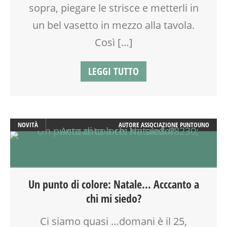
sopra, piegare le strisce e metterli in
un bel vasetto in mezzo alla tavola.
Così […]
LEGGI TUTTO
NOVITÀ
AUTORE
ASSOCIAZIONE PUNTOUNO
Un punto di colore: Natale… Acccanto a
chi mi siedo?
Ci siamo quasi …domani è il 25,