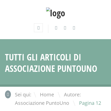
TUTTI GLI ARTICOLI DI
ASSOCIAZIONE PUNTOUNO
\
Sei qui:
Home
Autore:
\
Associazione PuntoUno
Pagina 12