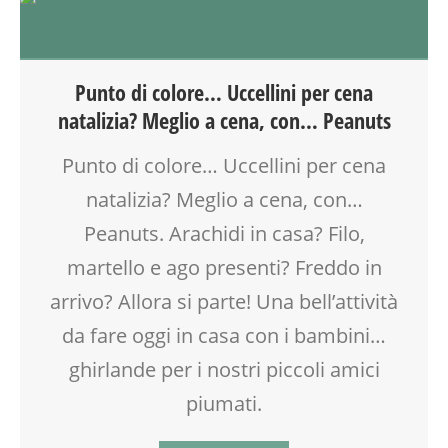
Punto di colore… Uccellini per cena
natalizia? Meglio a cena, con… Peanuts
Punto di colore… Uccellini per cena
natalizia? Meglio a cena, con…
Peanuts. Arachidi in casa? Filo,
martello e ago presenti? Freddo in
arrivo? Allora si parte! Una bell’attività
da fare oggi in casa con i bambini…
ghirlande per i nostri piccoli amici
piumati.