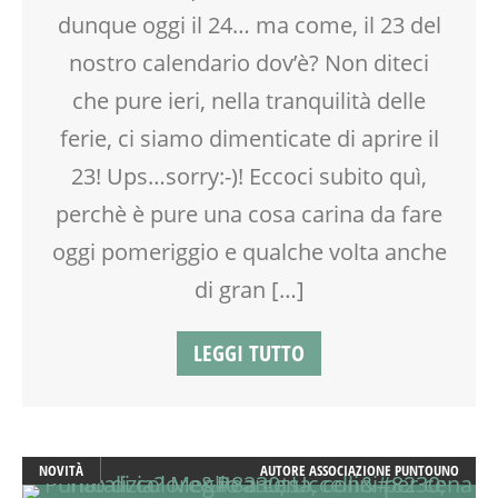
dunque oggi il 24… ma come, il 23 del
nostro calendario dov’è? Non diteci
che pure ieri, nella tranquilità delle
ferie, ci siamo dimenticate di aprire il
23! Ups…sorry:-)! Eccoci subito quì,
perchè è pure una cosa carina da fare
oggi pomeriggio e qualche volta anche
di gran […]
LEGGI TUTTO
NOVITÀ
AUTORE
ASSOCIAZIONE PUNTOUNO