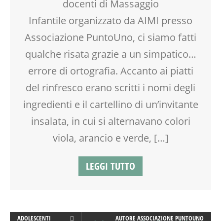
docenti di Massaggio
Infantile organizzato da AIMI presso
Associazione PuntoUno, ci siamo fatti
qualche risata grazie a un simpatico…
errore di ortografia. Accanto ai piatti
del rinfresco erano scritti i nomi degli
ingredienti e il cartellino di un’invitante
insalata, in cui si alternavano colori
viola, arancio e verde, […]
LEGGI TUTTO
ADOLESCENTI
AUTORE
ASSOCIAZIONE PUNTOUNO