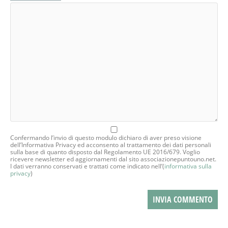
Confermando l’invio di questo modulo dichiaro di aver preso visione
dell’Informativa Privacy ed acconsento al trattamento dei dati personali
sulla base di quanto disposto dal Regolamento UE 2016/679. Voglio
ricevere newsletter ed aggiornamenti dal sito associazionepuntouno.net.
I dati verranno conservati e trattati come indicato nell’(
informativa sulla
privacy
)