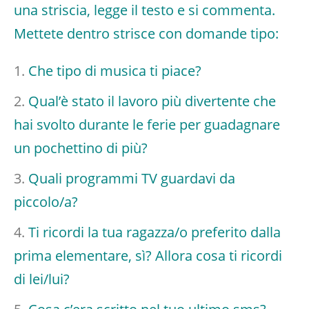
una striscia, legge il testo e si commenta.
Mettete dentro strisce con domande tipo:
Che tipo di musica ti piace?
Qual’è stato il lavoro più divertente che
hai svolto durante le ferie per guadagnare
un pochettino di più?
Quali programmi TV guardavi da
piccolo/a?
Ti ricordi la tua ragazza/o preferito dalla
prima elementare, sì? Allora cosa ti ricordi
di lei/lui?