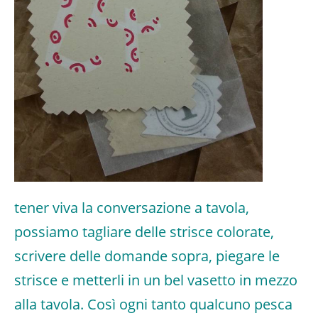
tener viva la conversazione a tavola,
possiamo tagliare delle strisce colorate,
scrivere delle domande sopra, piegare le
strisce e metterli in un bel vasetto in mezzo
alla tavola. Così ogni tanto qualcuno pesca