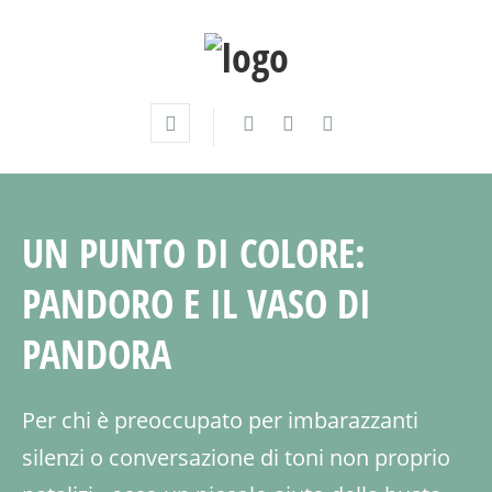
UN PUNTO DI COLORE:
PANDORO E IL VASO DI
PANDORA
Per chi è preoccupato per imbarazzanti
silenzi o conversazione di toni non proprio