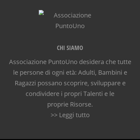
CHI SIAMO
Associazione PuntoUno desidera che tutte
le persone di ogni età: Adulti, Bambini e
Ragazzi possano scoprire, sviluppare e
condividere i propri Talenti e le
proprie Risorse.
>> Leggi tutto