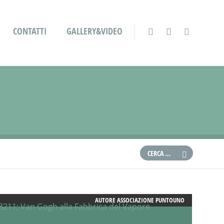
CONTATTI
GALLERY&VIDEO
AUTORE
ASSOCIAZIONE PUNTOUNO