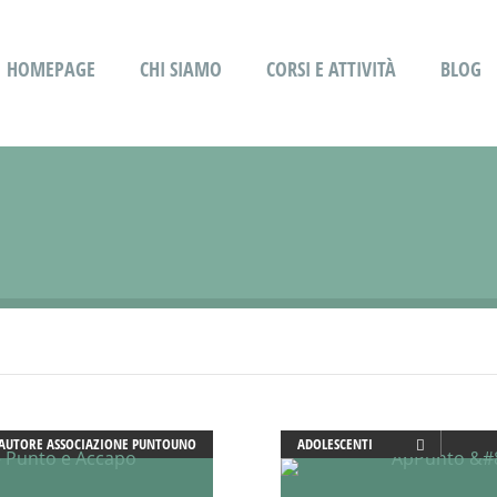
HOMEPAGE
CHI SIAMO
CORSI E ATTIVITÀ
BLOG
AUTORE
ASSOCIAZIONE PUNTOUNO
ADOLESCENTI
ADULTI