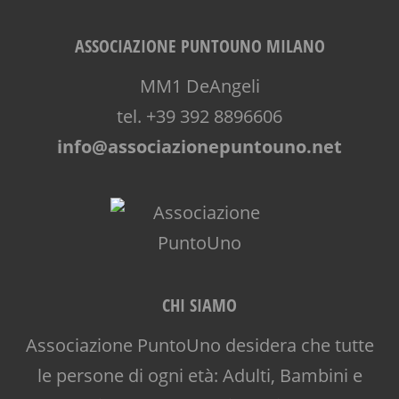
ASSOCIAZIONE PUNTOUNO MILANO
MM1 DeAngeli
tel. +39 392 8896606
info@associazionepuntouno.net
CHI SIAMO
Associazione PuntoUno desidera che tutte
le persone di ogni età: Adulti, Bambini e