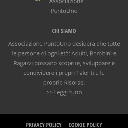
CHI SIAMO
Associazione PuntoUno desidera che tutte
le persone di ogni età: Adulti, Bambini e
Ragazzi possano scoprire, sviluppare e
condividere i propri Talenti e le
proprie Risorse.
>> Leggi tutto
PRIVACY POLICY
COOKIE POLICY