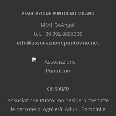
ASSOCIAZIONE PUNTOUNO MILANO
MM1 DeAngeli
tel. +39 392 8896606
info@associazionepuntouno.net
CHI SIAMO
Associazione PuntoUno desidera che tutte
le persone di ogni età: Adulti, Bambini e