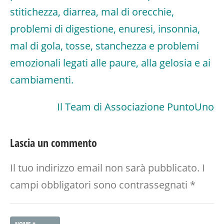
stitichezza, diarrea, mal di orecchie,
problemi di digestione, enuresi, insonnia,
mal di gola, tosse, stanchezza e problemi
emozionali legati alle paure, alla gelosia e ai
cambiamenti.
Il Team di Associazione PuntoUno
Lascia un commento
Il tuo indirizzo email non sarà pubblicato.
I
campi obbligatori sono contrassegnati
*