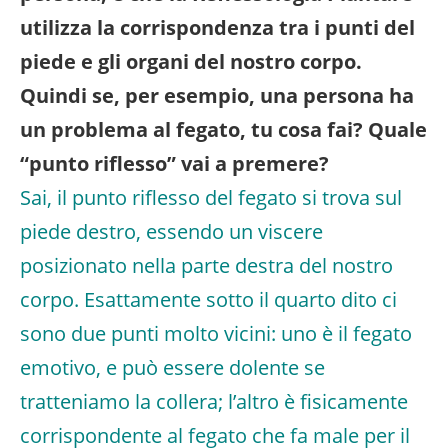
utilizza la corrispondenza tra i punti del
piede e gli organi del nostro corpo.
Quindi se, per esempio, una persona ha
un problema al fegato, tu cosa fai? Quale
“punto riflesso” vai a premere?
Sai, il punto riflesso del fegato si trova sul
piede destro, essendo un viscere
posizionato nella parte destra del nostro
corpo. Esattamente sotto il quarto dito ci
sono due punti molto vicini: uno è il fegato
emotivo, e può essere dolente se
tratteniamo la collera; l’altro è fisicamente
corrispondente al fegato che fa male per il