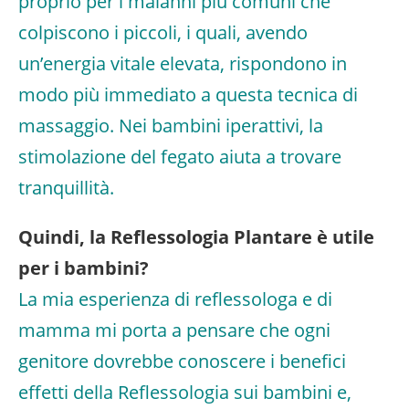
proprio per i malanni più comuni che
colpiscono i piccoli, i quali, avendo
un’energia vitale elevata, rispondono in
modo più immediato a questa tecnica di
massaggio. Nei bambini iperattivi, la
stimolazione del fegato aiuta a trovare
tranquillità.
Quindi, la Reflessologia Plantare è utile
per i bambini?
La mia esperienza di reflessologa e di
mamma mi porta a pensare che ogni
genitore dovrebbe conoscere i benefici
effetti della Reflessologia sui bambini e,