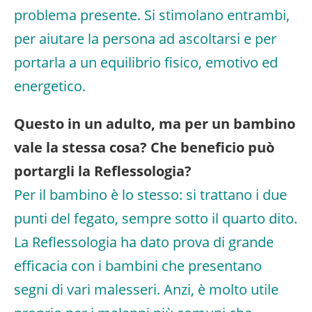
problema presente. Si stimolano entrambi,
per aiutare la persona ad ascoltarsi e per
portarla a un equilibrio fisico, emotivo ed
energetico.
Questo in un adulto, ma per un bambino
vale la stessa cosa? Che beneficio può
portargli la Reflessologia?
Per il bambino è lo stesso: si trattano i due
punti del fegato, sempre sotto il quarto dito.
La Reflessologia ha dato prova di grande
efficacia con i bambini che presentano
segni di vari malesseri. Anzi, è molto utile