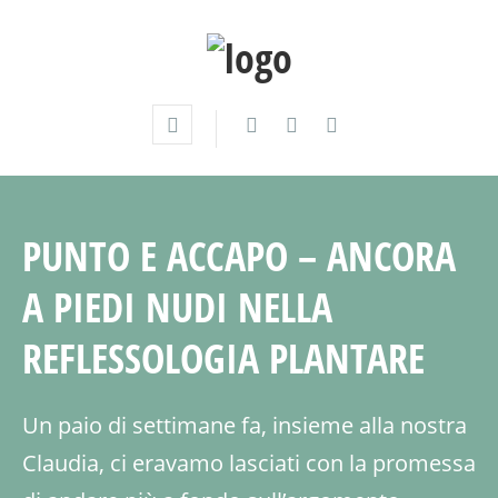
PUNTO E ACCAPO – ANCORA
A PIEDI NUDI NELLA
REFLESSOLOGIA PLANTARE
Un paio di settimane fa, insieme alla nostra
Claudia, ci eravamo lasciati con la promessa