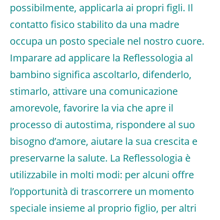
possibilmente, applicarla ai propri figli. Il
contatto fisico stabilito da una madre
occupa un posto speciale nel nostro cuore.
Imparare ad applicare la Reflessologia al
bambino significa ascoltarlo, difenderlo,
stimarlo, attivare una comunicazione
amorevole, favorire la via che apre il
processo di autostima, rispondere al suo
bisogno d’amore, aiutare la sua crescita e
preservarne la salute. La Reflessologia è
utilizzabile in molti modi: per alcuni offre
l’opportunità di trascorrere un momento
speciale insieme al proprio figlio, per altri