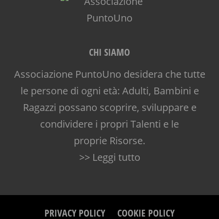
CHI SIAMO
Associazione PuntoUno desidera che tutte
le persone di ogni età: Adulti, Bambini e
Ragazzi possano scoprire, sviluppare e
condividere i propri Talenti e le
proprie Risorse.
>> Leggi tutto
PRIVACY POLICY
COOKIE POLICY