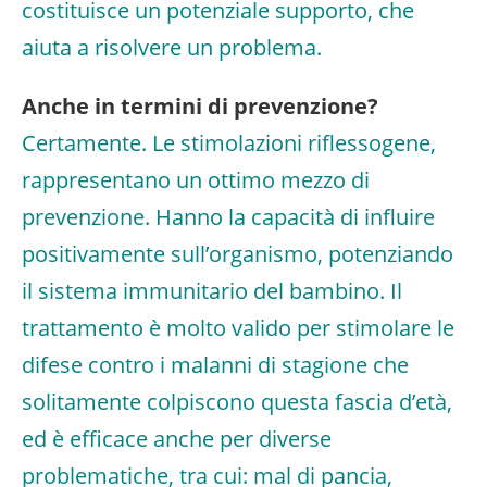
costituisce un potenziale supporto, che
aiuta a risolvere un problema.
Anche in termini di prevenzione?
Certamente. Le stimolazioni riflessogene,
rappresentano un ottimo mezzo di
prevenzione. Hanno la capacità di influire
positivamente sull’organismo, potenziando
il sistema immunitario del bambino. Il
trattamento è molto valido per stimolare le
difese contro i malanni di stagione che
solitamente colpiscono questa fascia d’età,
ed è efficace anche per diverse
problematiche, tra cui: mal di pancia,