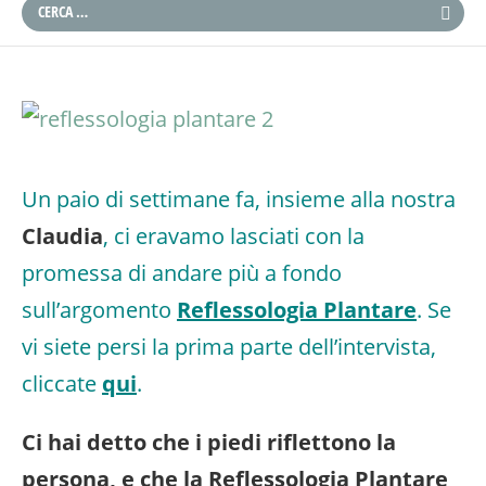
Un paio di settimane fa, insieme alla nostra
Claudia
, ci eravamo lasciati con la
promessa di andare più a fondo
sull’argomento
Reflessologia Plantare
. Se
vi siete persi la prima parte dell’intervista,
cliccate
qui
.
Ci hai detto che i piedi riflettono la
persona, e che la Reflessologia Plantare