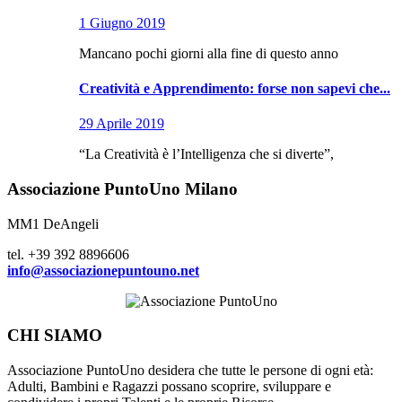
1 Giugno 2019
Mancano pochi giorni alla fine di questo anno
Creatività e Apprendimento: forse non sapevi che...
29 Aprile 2019
“La Creatività è l’Intelligenza che si diverte”,
Associazione PuntoUno Milano
MM1 DeAngeli
tel. +39 392 8896606
info@associazionepuntouno.net
CHI SIAMO
Associazione PuntoUno desidera che tutte le persone di ogni età:
Adulti, Bambini e Ragazzi possano scoprire, sviluppare e