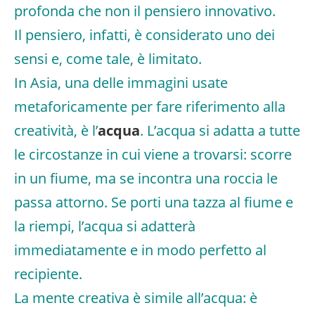
profonda che non il pensiero innovativo.
Il pensiero, infatti, è considerato uno dei
sensi e, come tale, è limitato.
In Asia, una delle immagini usate
metaforicamente per fare riferimento alla
creatività, è l’
acqua
. L’acqua si adatta a tutte
le circostanze in cui viene a trovarsi: scorre
in un fiume, ma se incontra una roccia le
passa attorno. Se porti una tazza al fiume e
la riempi, l’acqua si adatterà
immediatamente e in modo perfetto al
recipiente.
La mente creativa è simile all’acqua: è