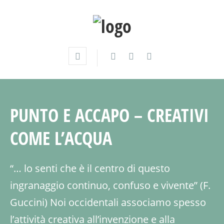
PUNTO E ACCAPO – CREATIVI
COME L’ACQUA
“… lo senti che è il centro di questo
ingranaggio continuo, confuso e vivente” (F.
Guccini) Noi occidentali associamo spesso
l’attività creativa all’invenzione e alla