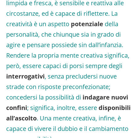
limpida e fresca, è sensibile e reattiva alle
circostanze, ed è capace di riflettere. La
creatività è un aspetto
potenziale
della
personalità, che chiunque sia in grado di
agire e pensare possiede sin dall’infanzia.
Rendere la propria mente creativa significa,
però, essere capaci di porsi sempre degli
interrogativi
, senza precludersi nuove
strade con risposte preconfezionate;
concedersi la possibilità di
indagare nuovi
confini
; significa, inoltre, essere
disponibili
all’ascolto
. Una mente creativa, infine, è
capace di vivere il dubbio e il cambiamento