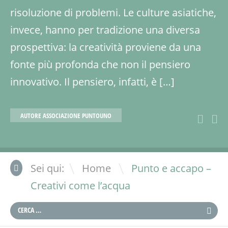
risoluzione di problemi. Le culture asiatiche,
invece, hanno per tradizione una diversa
prospettiva: la creatività proviene da una
fonte più profonda che non il pensiero
innovativo. Il pensiero, infatti, è […]
AUTORE
ASSOCIAZIONE PUNTOUNO
\
Sei qui:
Home
Punto e accapo –
Creativi come l’acqua