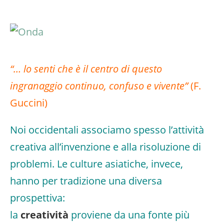
“… lo senti che è il centro di questo
ingranaggio continuo, confuso e vivente”
(F.
Guccini)
Noi occidentali associamo spesso l’attività
creativa all’invenzione e alla risoluzione di
problemi. Le culture asiatiche, invece,
hanno per tradizione una diversa
prospettiva:
la
creatività
proviene da una fonte più