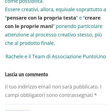
come possibilità.
Essere creativi, allora, equivale soprattutto a
“
pensare con la propria testa
” e “
creare
con le proprie mani
” ponendo particolare
attenzione al processo creativo stesso, più
che al prodotto finale.
Rachele e il Team di Associazione PuntoUno
Lascia un commento
Il tuo indirizzo email non sarà pubblicato.
I
campi obbligatori sono contrassegnati
*