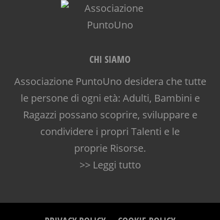
CHI SIAMO
Associazione PuntoUno desidera che tutte
le persone di ogni età: Adulti, Bambini e
Ragazzi possano scoprire, sviluppare e
condividere i propri Talenti e le
proprie Risorse.
>> Leggi tutto