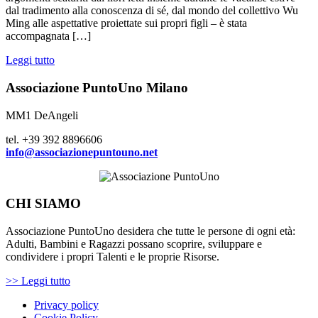
dal tradimento alla conoscenza di sé, dal mondo del collettivo Wu
Ming alle aspettative proiettate sui propri figli – è stata
accompagnata […]
Leggi tutto
Associazione PuntoUno Milano
MM1 DeAngeli
tel. +39 392 8896606
info@associazionepuntouno.net
CHI SIAMO
Associazione PuntoUno desidera che tutte le persone di ogni età:
Adulti, Bambini e Ragazzi possano scoprire, sviluppare e
condividere i propri Talenti e le proprie Risorse.
>> Leggi tutto
Privacy policy
Cookie Policy