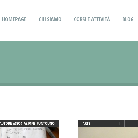
HOMEPAGE
CHI SIAMO
CORSI E ATTIVITÀ
BLOG
AUTORE
ASSOCIAZIONE PUNTOUNO
ARTE
ATTIVITÀ