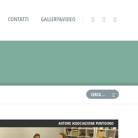
CONTATTI
GALLERY&VIDEO
AUTORE
ASSOCIAZIONE PUNTOUNO