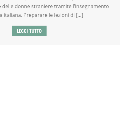
ne delle donne straniere tramite l’insegnamento
a italiana. Preparare le lezioni di […]
LEGGI TUTTO