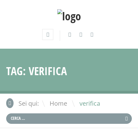
TAG:
VERIFICA
\
Sei qui:
Home
verifica