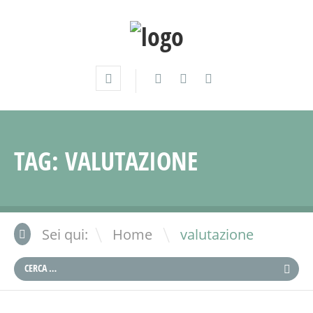
TAG:
VALUTAZIONE
\
Sei qui:
Home
valutazione