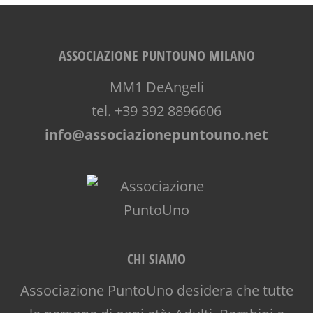
ASSOCIAZIONE PUNTOUNO MILANO
MM1 DeAngeli
tel. +39 392 8896606
info@associazionepuntouno.net
CHI SIAMO
Associazione PuntoUno desidera che tutte