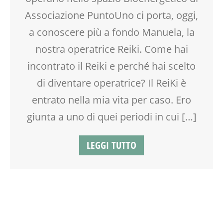
Associazione PuntoUno ci porta, oggi,
a conoscere più a fondo Manuela, la
nostra operatrice Reiki. Come hai
incontrato il Reiki e perché hai scelto
di diventare operatrice? Il ReiKi è
entrato nella mia vita per caso. Ero
giunta a uno di quei periodi in cui […]
LEGGI TUTTO