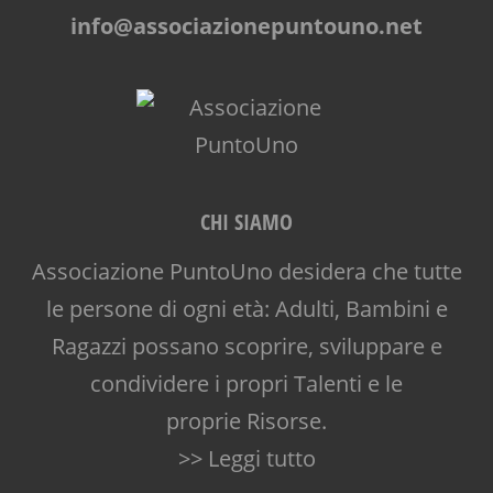
info@associazionepuntouno.net
CHI SIAMO
Associazione PuntoUno desidera che tutte
le persone di ogni età: Adulti, Bambini e
Ragazzi possano scoprire, sviluppare e
condividere i propri Talenti e le
proprie Risorse.
>> Leggi tutto