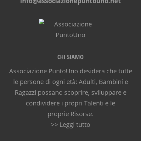
info@associazionepuntouno.net
CHI SIAMO
Associazione PuntoUno desidera che tutte
le persone di ogni età: Adulti, Bambini e
Ragazzi possano scoprire, sviluppare e
condividere i propri Talenti e le
proprie Risorse.
>> Leggi tutto