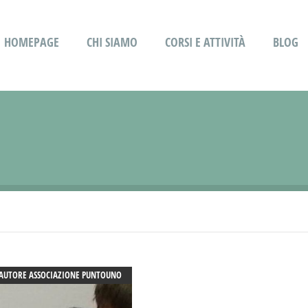
HOMEPAGE
CHI SIAMO
CORSI E ATTIVITÀ
BLOG
AUTORE
ASSOCIAZIONE PUNTOUNO