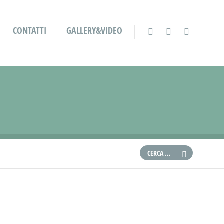
CONTATTI
GALLERY&VIDEO