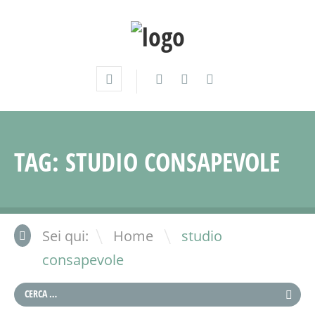
TAG:
STUDIO CONSAPEVOLE
\
Sei qui:
Home
studio
consapevole