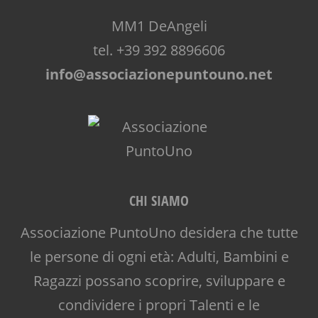
MM1 DeAngeli
tel. +39 392 8896606
info@associazionepuntouno.net
CHI SIAMO
Associazione PuntoUno desidera che tutte
le persone di ogni età: Adulti, Bambini e
Ragazzi possano scoprire, sviluppare e
condividere i propri Talenti e le