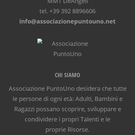
MM1 DeAngeli
tel. +39 392 8896606
info@associazionepuntouno.net
CHI SIAMO
Associazione PuntoUno desidera che tutte
le persone di ogni età: Adulti, Bambini e
Ragazzi possano scoprire, sviluppare e
condividere i propri Talenti e le
proprie Risorse.