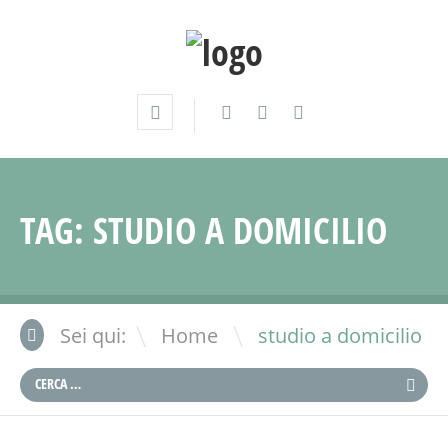
TAG:
STUDIO A DOMICILIO
\
Sei qui:
Home
studio a domicilio