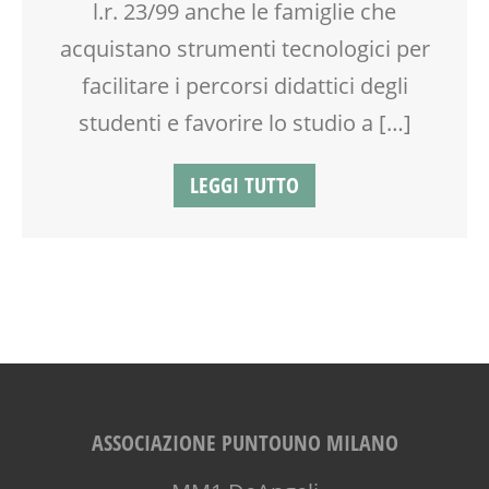
l.r. 23/99 anche le famiglie che
acquistano strumenti tecnologici per
facilitare i percorsi didattici degli
studenti e favorire lo studio a […]
LEGGI TUTTO
ASSOCIAZIONE PUNTOUNO MILANO