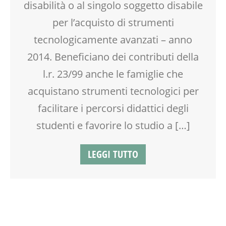
disabilità o al singolo soggetto disabile
per l’acquisto di strumenti
tecnologicamente avanzati – anno
2014. Beneficiano dei contributi della
l.r. 23/99 anche le famiglie che
acquistano strumenti tecnologici per
facilitare i percorsi didattici degli
studenti e favorire lo studio a […]
LEGGI TUTTO