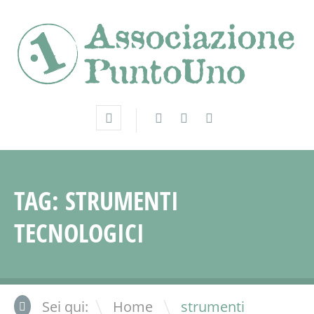
TAG:
STRUMENTI
TECNOLOGICI
\
Sei qui:
Home
strumenti