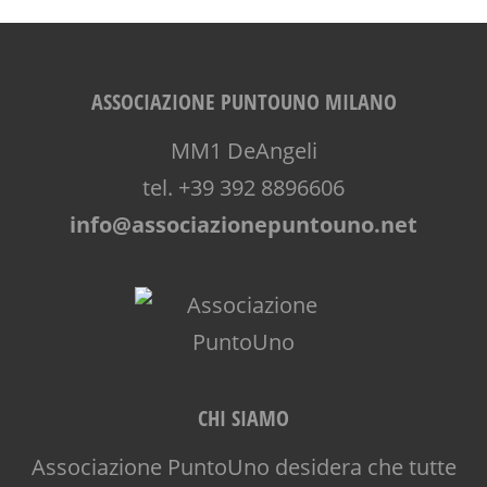
ASSOCIAZIONE PUNTOUNO MILANO
MM1 DeAngeli
tel. +39 392 8896606
info@associazionepuntouno.net
CHI SIAMO
Associazione PuntoUno desidera che tutte