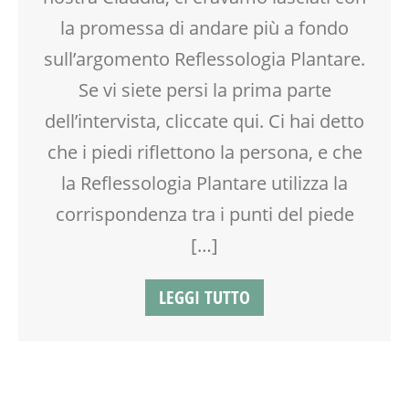
la promessa di andare più a fondo
sull’argomento Reflessologia Plantare.
Se vi siete persi la prima parte
dell’intervista, cliccate qui. Ci hai detto
che i piedi riflettono la persona, e che
la Reflessologia Plantare utilizza la
corrispondenza tra i punti del piede
[…]
LEGGI TUTTO