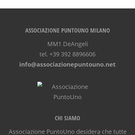
ASSOCIAZIONE PUNTOUNO MILANO
MM1 DeAngeli
tel. +39 392 8896606
info@associazionepuntouno.net
CHI SIAMO
Associazione PuntoUno desidera che tutte