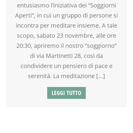
entusiasmo l’iniziativa dei “Soggiorni
Aperti”, in cui un gruppo di persone si
incontra per meditare insieme. A tale
scopo, sabato 23 novembre, alle ore
20:30, apriremo il nostro “soggiorno”
di via Martinetti 28, così da
condividere un pensiero di pace e
serenità. La meditazione […]
LEGGI TUTTO